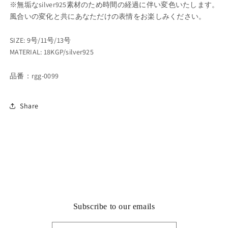
※無垢なsilver925素材のため時間の経過に伴い変色いたします。
風合いの変化と共にあなただけの表情をお楽しみください。
SIZE: 9号/11号/
13号
MATERIAL: 18KGP/silver925
品番：rgg-0099
Share
Subscribe to our emails